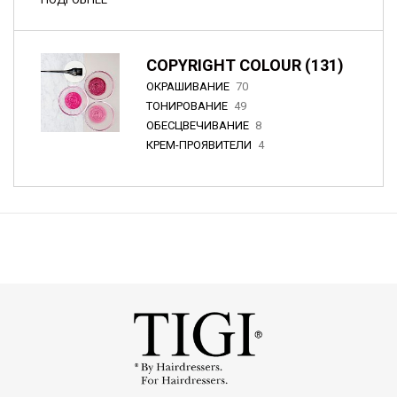
COPYRIGHT COLOUR (131)
ОКРАШИВАНИЕ
70
ТОНИРОВАНИЕ
49
ОБЕСЦВЕЧИВАНИЕ
8
КРЕМ-ПРОЯВИТЕЛИ
4