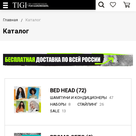
Главная
Каталог
Каталог
BED HEAD (72)
ШАМПУНИ И КОНДИЦИОНЕРЫ
47
НАБОРЫ
8
СТАЙЛИНГ
26
SALE
13