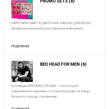
PROMO SETS (8)
HAPPY NEW HAIR! ПОДАРОЧНЫЕ НАБОРЫ ДЛЯ ВОЛОС.
Профессиональный уход в идеальном формате.
ПОДРОБНЕЕ
BED HEAD FOR MEN (6)
Коллекция BEDHEAD FOR MEN — это история
современного мужчины, который выходит на улицы
большого города. Основными...
ПОДРОБНЕЕ