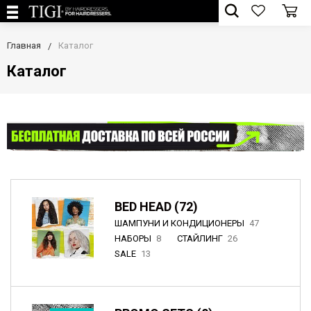
Главная
Каталог
Каталог
BED HEAD (72)
ШАМПУНИ И КОНДИЦИОНЕРЫ
47
НАБОРЫ
8
СТАЙЛИНГ
26
SALE
13