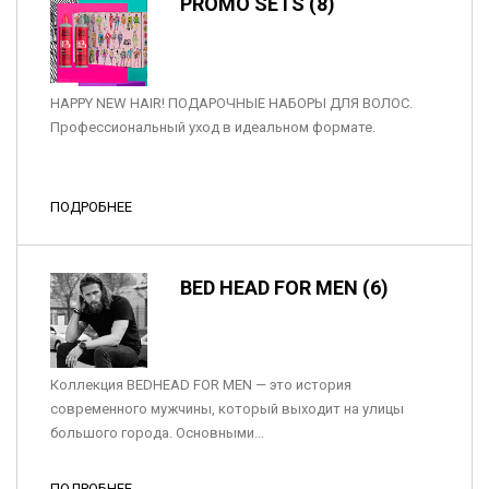
PROMO SETS (8)
HAPPY NEW HAIR! ПОДАРОЧНЫЕ НАБОРЫ ДЛЯ ВОЛОС.
Профессиональный уход в идеальном формате.
ПОДРОБНЕЕ
BED HEAD FOR MEN (6)
Коллекция BEDHEAD FOR MEN — это история
современного мужчины, который выходит на улицы
большого города. Основными...
ПОДРОБНЕЕ