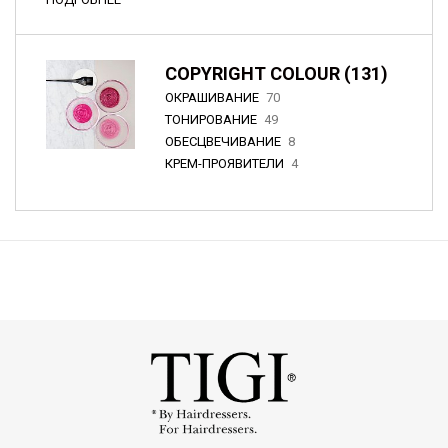
COPYRIGHT COLOUR (131)
ОКРАШИВАНИЕ
70
ТОНИРОВАНИЕ
49
ОБЕСЦВЕЧИВАНИЕ
8
КРЕМ-ПРОЯВИТЕЛИ
4