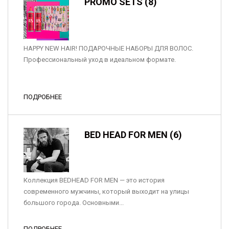
PROMO SETS (8)
HAPPY NEW HAIR! ПОДАРОЧНЫЕ НАБОРЫ ДЛЯ ВОЛОС.
Профессиональный уход в идеальном формате.
ПОДРОБНЕЕ
BED HEAD FOR MEN (6)
Коллекция BEDHEAD FOR MEN — это история
современного мужчины, который выходит на улицы
большого города. Основными...
ПОДРОБНЕЕ