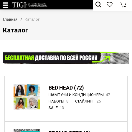
Главная
Каталог
Каталог
BED HEAD (72)
ШАМПУНИ И КОНДИЦИОНЕРЫ
47
НАБОРЫ
8
СТАЙЛИНГ
26
SALE
13