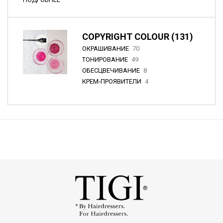
COPYRIGHT COLOUR (131)
ОКРАШИВАНИЕ
70
ТОНИРОВАНИЕ
49
ОБЕСЦВЕЧИВАНИЕ
8
КРЕМ-ПРОЯВИТЕЛИ
4