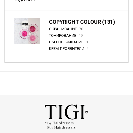
COPYRIGHT COLOUR (131)
ОКРАШИВАНИЕ
70
ТОНИРОВАНИЕ
49
ОБЕСЦВЕЧИВАНИЕ
8
КРЕМ-ПРОЯВИТЕЛИ
4