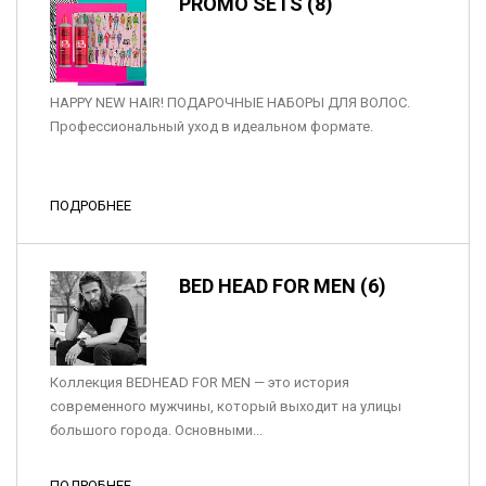
PROMO SETS (8)
HAPPY NEW HAIR! ПОДАРОЧНЫЕ НАБОРЫ ДЛЯ ВОЛОС.
Профессиональный уход в идеальном формате.
ПОДРОБНЕЕ
BED HEAD FOR MEN (6)
Коллекция BEDHEAD FOR MEN — это история
современного мужчины, который выходит на улицы
большого города. Основными...
ПОДРОБНЕЕ