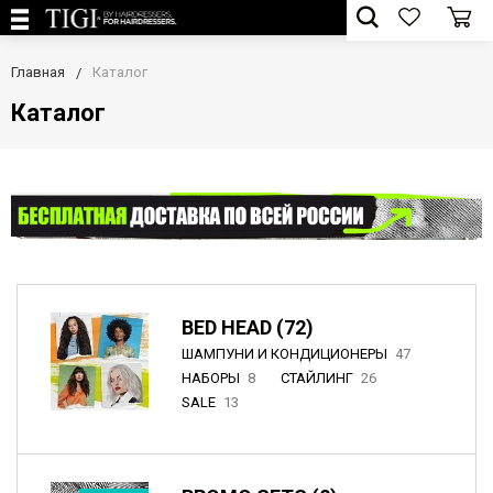
Главная
Каталог
Каталог
BED HEAD (72)
ШАМПУНИ И КОНДИЦИОНЕРЫ
47
НАБОРЫ
8
СТАЙЛИНГ
26
SALE
13