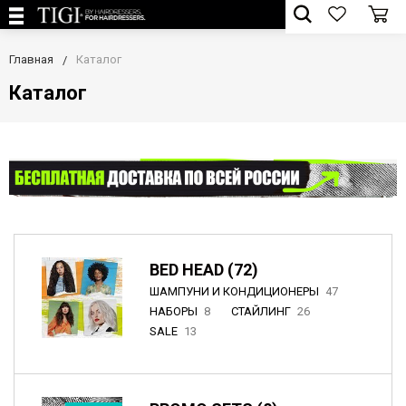
Главная
Каталог
Каталог
BED HEAD (72)
ШАМПУНИ И КОНДИЦИОНЕРЫ
47
НАБОРЫ
8
СТАЙЛИНГ
26
SALE
13