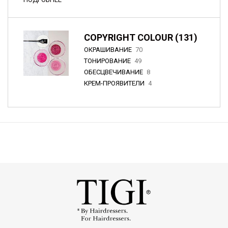
COPYRIGHT COLOUR (131)
ОКРАШИВАНИЕ
70
ТОНИРОВАНИЕ
49
ОБЕСЦВЕЧИВАНИЕ
8
КРЕМ-ПРОЯВИТЕЛИ
4