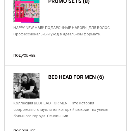
PROMO SETS (8)
HAPPY NEW HAIR! ПОДАРОЧНЫЕ НАБОРЫ ДЛЯ ВОЛОС.
Профессиональный уход в идеальном формате.
ПОДРОБНЕЕ
BED HEAD FOR MEN (6)
Коллекция BEDHEAD FOR MEN — это история
современного мужчины, который выходит на улицы
большого города. Основными...
ПОДРОБНЕЕ