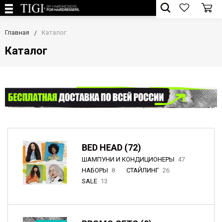
Главная
Каталог
Каталог
BED HEAD (72)
ШАМПУНИ И КОНДИЦИОНЕРЫ
47
НАБОРЫ
8
СТАЙЛИНГ
26
SALE
13