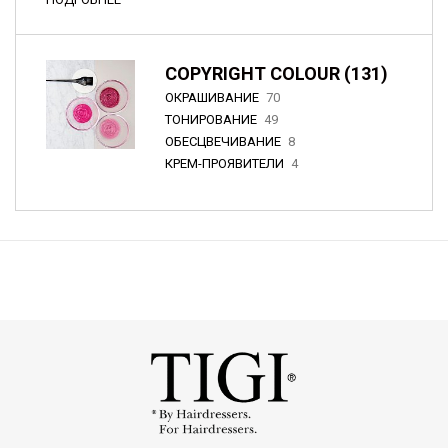
COPYRIGHT COLOUR (131)
ОКРАШИВАНИЕ
70
ТОНИРОВАНИЕ
49
ОБЕСЦВЕЧИВАНИЕ
8
КРЕМ-ПРОЯВИТЕЛИ
4