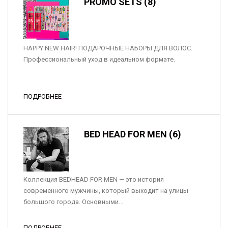
PROMO SETS (8)
HAPPY NEW HAIR! ПОДАРОЧНЫЕ НАБОРЫ ДЛЯ ВОЛОС.
Профессиональный уход в идеальном формате.
ПОДРОБНЕЕ
BED HEAD FOR MEN (6)
Коллекция BEDHEAD FOR MEN — это история
современного мужчины, который выходит на улицы
большого города. Основными...
ПОДРОБНЕЕ