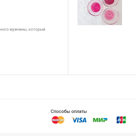
ного мужчины, который
Способы оплаты