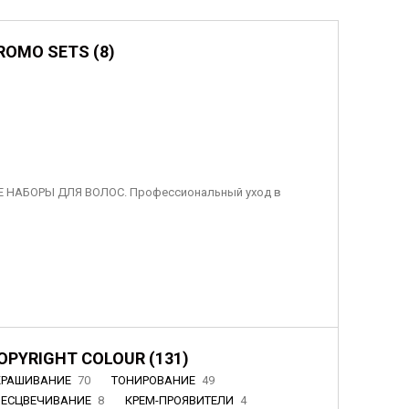
ROMO SETS (8)
 НАБОРЫ ДЛЯ ВОЛОС. Профессиональный уход в
OPYRIGHT COLOUR (131)
КРАШИВАНИЕ
70
ТОНИРОВАНИЕ
49
БЕСЦВЕЧИВАНИЕ
8
КРЕМ-ПРОЯВИТЕЛИ
4