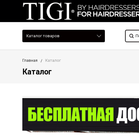
Каталог товаров
Главная
Каталог
Каталог