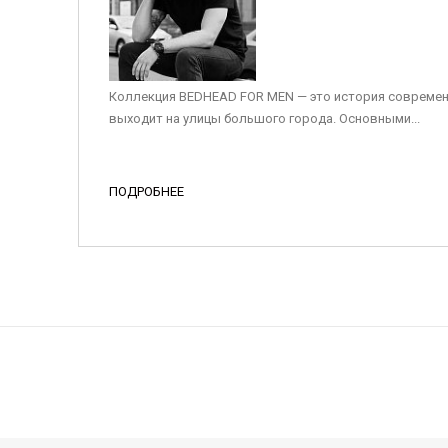
Коллекция BEDHEAD FOR MEN — это история современ
выходит на улицы большого города. Основными...
ПОДРОБНЕЕ