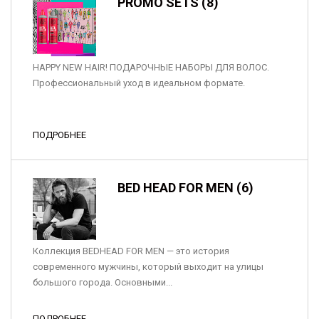
PROMO SETS (8)
HAPPY NEW HAIR! ПОДАРОЧНЫЕ НАБОРЫ ДЛЯ ВОЛОС.
Профессиональный уход в идеальном формате.
ПОДРОБНЕЕ
BED HEAD FOR MEN (6)
Коллекция BEDHEAD FOR MEN — это история
современного мужчины, который выходит на улицы
большого города. Основными...
ПОДРОБНЕЕ