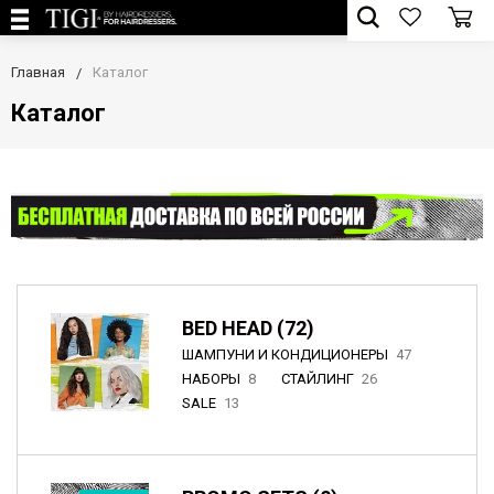
Главная
Каталог
Каталог
BED HEAD (72)
ШАМПУНИ И КОНДИЦИОНЕРЫ
47
НАБОРЫ
8
СТАЙЛИНГ
26
SALE
13