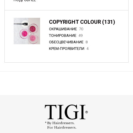
COPYRIGHT COLOUR (131)
ОКРАШИВАНИЕ
70
ТОНИРОВАНИЕ
49
ОБЕСЦВЕЧИВАНИЕ
8
КРЕМ-ПРОЯВИТЕЛИ
4