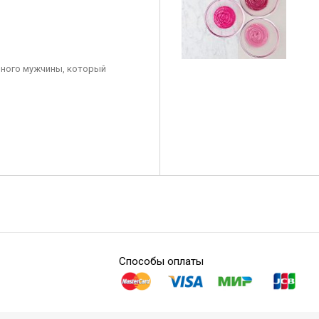
ного мужчины, который
Способы оплаты