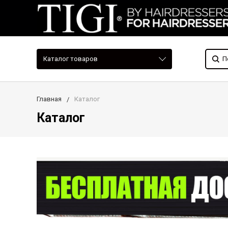
Каталог товаров
Главная
Каталог
Каталог