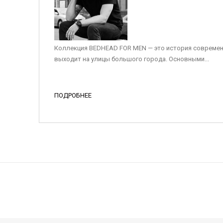
Коллекция BEDHEAD FOR MEN — это история современ
выходит на улицы большого города. Основными...
ПОДРОБНЕЕ