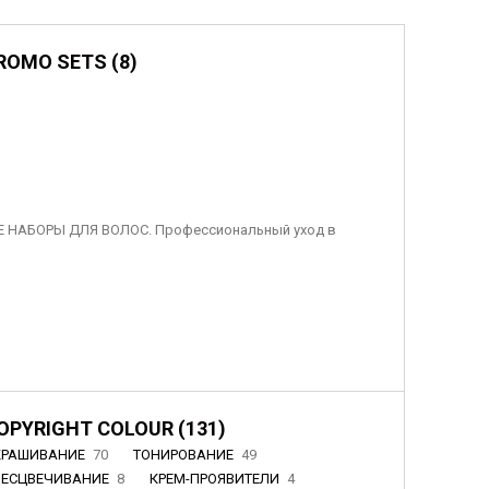
ROMO SETS (8)
 НАБОРЫ ДЛЯ ВОЛОС. Профессиональный уход в
OPYRIGHT COLOUR (131)
КРАШИВАНИЕ
70
ТОНИРОВАНИЕ
49
БЕСЦВЕЧИВАНИЕ
8
КРЕМ-ПРОЯВИТЕЛИ
4