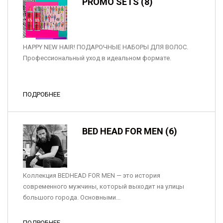
PROMO SETS (8)
HAPPY NEW HAIR! ПОДАРОЧНЫЕ НАБОРЫ ДЛЯ ВОЛОС.
Профессиональный уход в идеальном формате.
ПОДРОБНЕЕ
BED HEAD FOR MEN (6)
Коллекция BEDHEAD FOR MEN — это история
современного мужчины, который выходит на улицы
большого города. Основными...
ПОДРОБНЕЕ