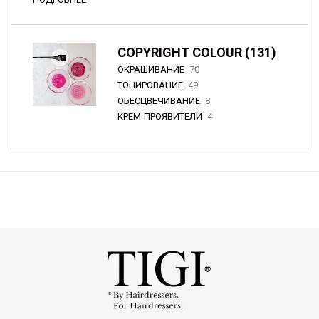
COPYRIGHT COLOUR (131)
ОКРАШИВАНИЕ
70
ТОНИРОВАНИЕ
49
ОБЕСЦВЕЧИВАНИЕ
8
КРЕМ-ПРОЯВИТЕЛИ
4