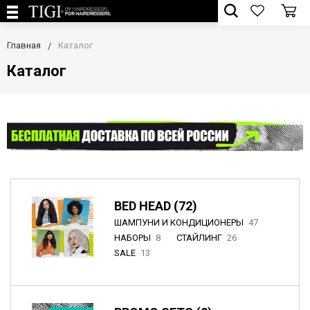
Главная
Каталог
Каталог
BED HEAD (72)
ШАМПУНИ И КОНДИЦИОНЕРЫ
47
НАБОРЫ
8
СТАЙЛИНГ
26
SALE
13