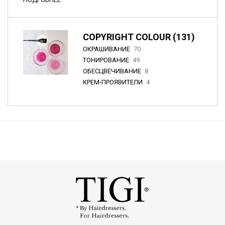
COPYRIGHT COLOUR (131)
ОКРАШИВАНИЕ
70
ТОНИРОВАНИЕ
49
ОБЕСЦВЕЧИВАНИЕ
8
КРЕМ-ПРОЯВИТЕЛИ
4