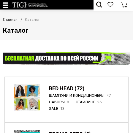
Главная
Каталог
Каталог
BED HEAD (72)
ШАМПУНИ И КОНДИЦИОНЕРЫ
47
НАБОРЫ
8
СТАЙЛИНГ
26
SALE
13