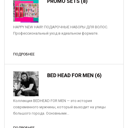
PROMO SETS (8)
HAPPY NEW HAIR! ПОДАРОЧНЫЕ НАБОРЫ ДЛЯ ВОЛОС.
Профессиональный уход в идеальном формате.
ПОДРОБНЕЕ
BED HEAD FOR MEN (6)
Коллекция BEDHEAD FOR MEN — это история
современного мужчины, который выходит на улицы
большого города. Основными...
ПОДРОБНЕЕ