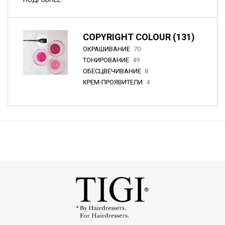
COPYRIGHT COLOUR (131)
ОКРАШИВАНИЕ
70
ТОНИРОВАНИЕ
49
ОБЕСЦВЕЧИВАНИЕ
8
КРЕМ-ПРОЯВИТЕЛИ
4