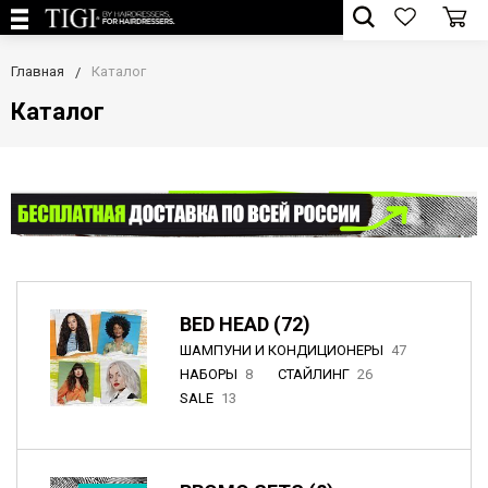
Главная
Каталог
Каталог
BED HEAD (72)
ШАМПУНИ И КОНДИЦИОНЕРЫ
47
НАБОРЫ
8
СТАЙЛИНГ
26
SALE
13