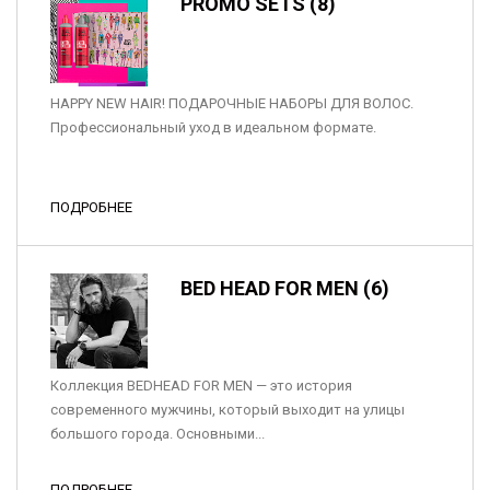
PROMO SETS (8)
HAPPY NEW HAIR! ПОДАРОЧНЫЕ НАБОРЫ ДЛЯ ВОЛОС.
Профессиональный уход в идеальном формате.
ПОДРОБНЕЕ
BED HEAD FOR MEN (6)
Коллекция BEDHEAD FOR MEN — это история
современного мужчины, который выходит на улицы
большого города. Основными...
ПОДРОБНЕЕ