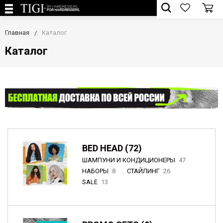
Главная
Каталог
Каталог
BED HEAD (72)
ШАМПУНИ И КОНДИЦИОНЕРЫ
47
НАБОРЫ
8
СТАЙЛИНГ
26
SALE
13