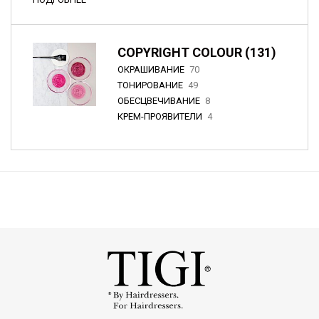
COPYRIGHT COLOUR (131)
ОКРАШИВАНИЕ
70
ТОНИРОВАНИЕ
49
ОБЕСЦВЕЧИВАНИЕ
8
КРЕМ-ПРОЯВИТЕЛИ
4