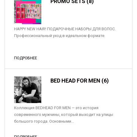
PROMO SETS (8)
HAPPY NEW HAIR! ПОДАРОЧНЫЕ НАБОРЫ ДЛЯ ВОЛОС.
Профессиональный уход в идеальном формате.
ПОДРОБНЕЕ
BED HEAD FOR MEN (6)
Коллекция BEDHEAD FOR MEN — это история
современного мужчины, который выходит на улицы
большого города. Основными...
ПОДРОБНЕЕ