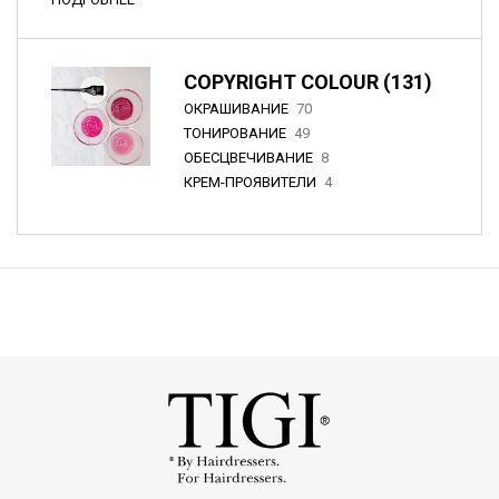
COPYRIGHT COLOUR (131)
ОКРАШИВАНИЕ
70
ТОНИРОВАНИЕ
49
ОБЕСЦВЕЧИВАНИЕ
8
КРЕМ-ПРОЯВИТЕЛИ
4