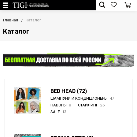
Главная
Каталог
Каталог
BED HEAD (72)
ШАМПУНИ И КОНДИЦИОНЕРЫ
47
НАБОРЫ
8
СТАЙЛИНГ
26
SALE
13