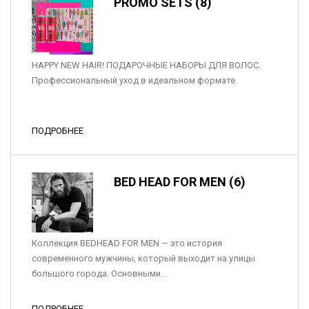
PROMO SETS (8)
HAPPY NEW HAIR! ПОДАРОЧНЫЕ НАБОРЫ ДЛЯ ВОЛОС.
Профессиональный уход в идеальном формате.
ПОДРОБНЕЕ
BED HEAD FOR MEN (6)
Коллекция BEDHEAD FOR MEN — это история
современного мужчины, который выходит на улицы
большого города. Основными...
ПОДРОБНЕЕ