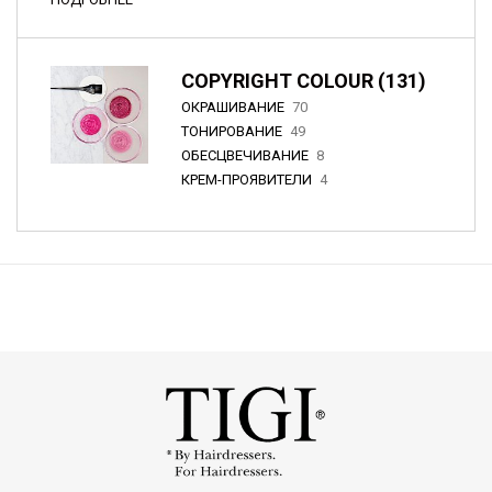
COPYRIGHT COLOUR (131)
ОКРАШИВАНИЕ
70
ТОНИРОВАНИЕ
49
ОБЕСЦВЕЧИВАНИЕ
8
КРЕМ-ПРОЯВИТЕЛИ
4