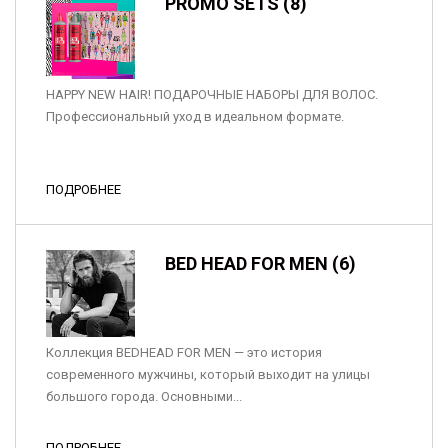
PROMO SETS (8)
HAPPY NEW HAIR! ПОДАРОЧНЫЕ НАБОРЫ ДЛЯ ВОЛОС.
Профессиональный уход в идеальном формате.
ПОДРОБНЕЕ
BED HEAD FOR MEN (6)
Коллекция BEDHEAD FOR MEN — это история
современного мужчины, который выходит на улицы
большого города. Основными...
ПОДРОБНЕЕ