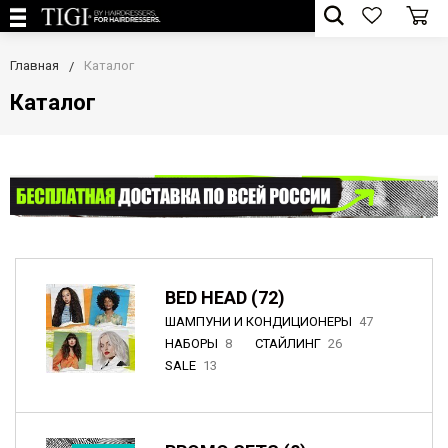
Главная
Каталог
Каталог
BED HEAD (72)
ШАМПУНИ И КОНДИЦИОНЕРЫ
47
НАБОРЫ
8
СТАЙЛИНГ
26
SALE
13