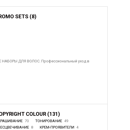
ROMO SETS (8)
 НАБОРЫ ДЛЯ ВОЛОС. Профессиональный уход в
OPYRIGHT COLOUR (131)
КРАШИВАНИЕ
70
ТОНИРОВАНИЕ
49
БЕСЦВЕЧИВАНИЕ
8
КРЕМ-ПРОЯВИТЕЛИ
4