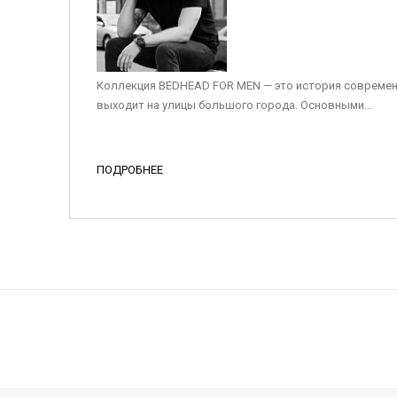
Коллекция BEDHEAD FOR MEN — это история современ
выходит на улицы большого города. Основными...
ПОДРОБНЕЕ