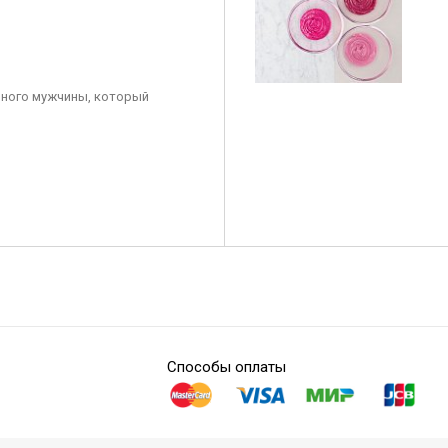
ного мужчины, который
Способы оплаты