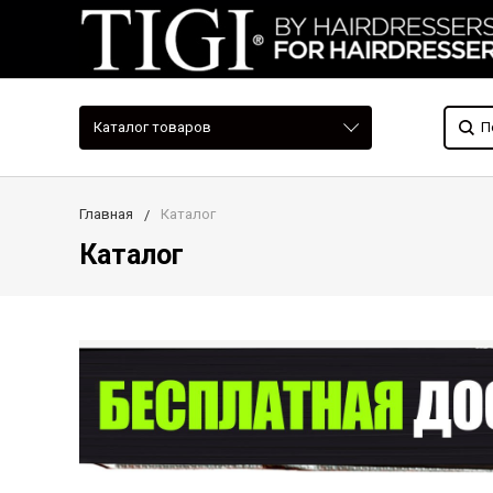
Каталог товаров
Главная
Каталог
Каталог