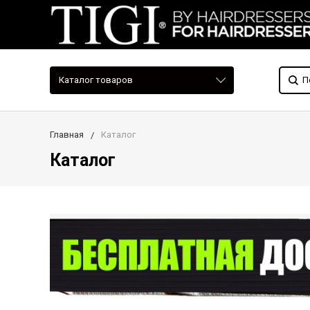
Каталог товаров
Главная
Каталог
Каталог