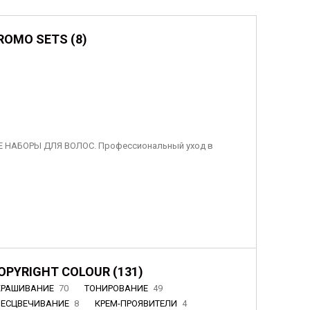
ROMO SETS (8)
 НАБОРЫ ДЛЯ ВОЛОС. Профессиональный уход в
OPYRIGHT COLOUR (131)
КРАШИВАНИЕ
70
ТОНИРОВАНИЕ
49
БЕСЦВЕЧИВАНИЕ
8
КРЕМ-ПРОЯВИТЕЛИ
4