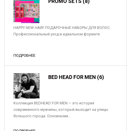
PROMO SETS (8)
HAPPY NEW HAIR! ПОДАРОЧНЫЕ НАБОРЫ ДЛЯ ВОЛОС.
Профессиональный уход в идеальном формате.
ПОДРОБНЕЕ
BED HEAD FOR MEN (6)
Коллекция BEDHEAD FOR MEN — это история
современного мужчины, который выходит на улицы
большого города. Основными...
ПОДРОБНЕЕ