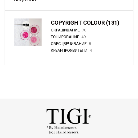
COPYRIGHT COLOUR (131)
ОКРАШИВАНИЕ
70
ТОНИРОВАНИЕ
49
ОБЕСЦВЕЧИВАНИЕ
8
КРЕМ-ПРОЯВИТЕЛИ
4