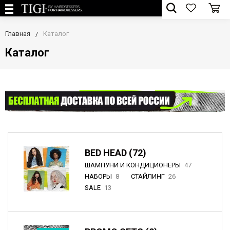
Главная
Каталог
Каталог
BED HEAD (72)
ШАМПУНИ И КОНДИЦИОНЕРЫ
47
НАБОРЫ
8
СТАЙЛИНГ
26
SALE
13