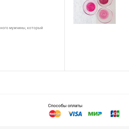
ного мужчины, который
Способы оплаты