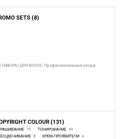
ROMO SETS (8)
 НАБОРЫ ДЛЯ ВОЛОС. Профессиональный уход в
OPYRIGHT COLOUR (131)
КРАШИВАНИЕ
70
ТОНИРОВАНИЕ
49
БЕСЦВЕЧИВАНИЕ
8
КРЕМ-ПРОЯВИТЕЛИ
4