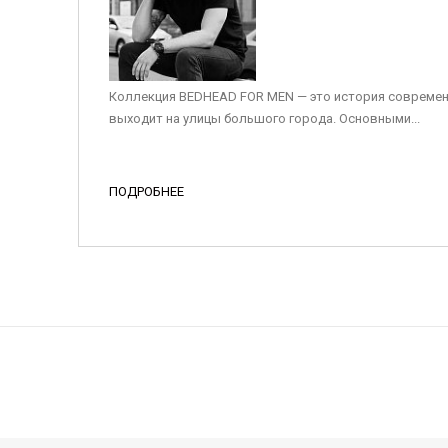
Коллекция BEDHEAD FOR MEN — это история современ
выходит на улицы большого города. Основными...
ПОДРОБНЕЕ