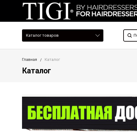
Каталог товаров
Главная
Каталог
Каталог