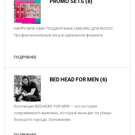
PROMO SETS (8)
HAPPY NEW HAIR! ПОДАРОЧНЫЕ НАБОРЫ ДЛЯ ВОЛОС.
Профессиональный уход в идеальном формате.
ПОДРОБНЕЕ
BED HEAD FOR MEN (6)
Коллекция BEDHEAD FOR MEN — это история
современного мужчины, который выходит на улицы
большого города. Основными...
ПОДРОБНЕЕ