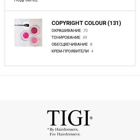
COPYRIGHT COLOUR (131)
ОКРАШИВАНИЕ
70
ТОНИРОВАНИЕ
49
ОБЕСЦВЕЧИВАНИЕ
8
КРЕМ-ПРОЯВИТЕЛИ
4