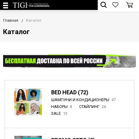
Главная
Каталог
Каталог
BED HEAD (72)
ШАМПУНИ И КОНДИЦИОНЕРЫ
47
НАБОРЫ
8
СТАЙЛИНГ
26
SALE
13