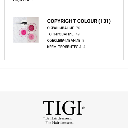
COPYRIGHT COLOUR (131)
ОКРАШИВАНИЕ
70
ТОНИРОВАНИЕ
49
ОБЕСЦВЕЧИВАНИЕ
8
КРЕМ-ПРОЯВИТЕЛИ
4