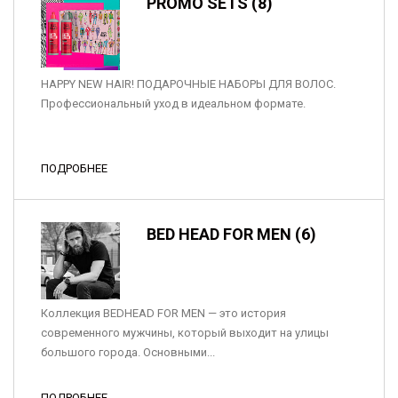
PROMO SETS (8)
HAPPY NEW HAIR! ПОДАРОЧНЫЕ НАБОРЫ ДЛЯ ВОЛОС.
Профессиональный уход в идеальном формате.
ПОДРОБНЕЕ
BED HEAD FOR MEN (6)
Коллекция BEDHEAD FOR MEN — это история
современного мужчины, который выходит на улицы
большого города. Основными...
ПОДРОБНЕЕ