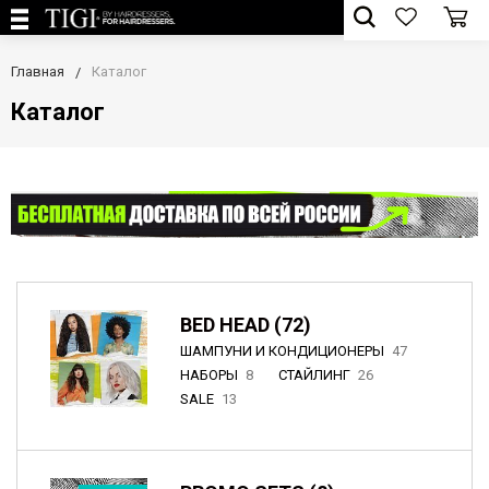
Главная
Каталог
Каталог
BED HEAD (72)
ШАМПУНИ И КОНДИЦИОНЕРЫ
47
НАБОРЫ
8
СТАЙЛИНГ
26
SALE
13