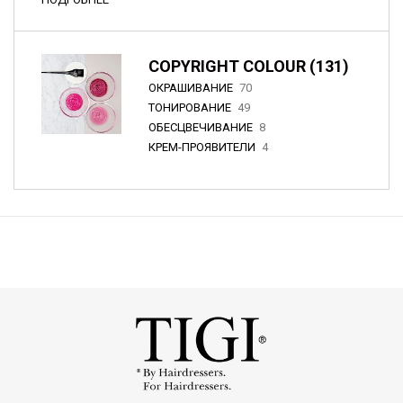
COPYRIGHT COLOUR (131)
ОКРАШИВАНИЕ
70
ТОНИРОВАНИЕ
49
ОБЕСЦВЕЧИВАНИЕ
8
КРЕМ-ПРОЯВИТЕЛИ
4