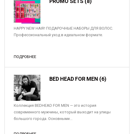
PROMO SETS (8)
HAPPY NEW HAIR! ПОДАРОЧНЫЕ НАБОРЫ ДЛЯ ВОЛОС.
Профессиональный уход в идеальном формате.
ПОДРОБНЕЕ
BED HEAD FOR MEN (6)
Коллекция BEDHEAD FOR MEN — это история
современного мужчины, который выходит на улицы
большого города. Основными...
ПОДРОБНЕЕ