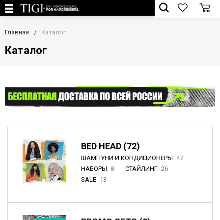
Главная
Каталог
Каталог
BED HEAD (72)
ШАМПУНИ И КОНДИЦИОНЕРЫ
47
НАБОРЫ
8
СТАЙЛИНГ
26
SALE
13