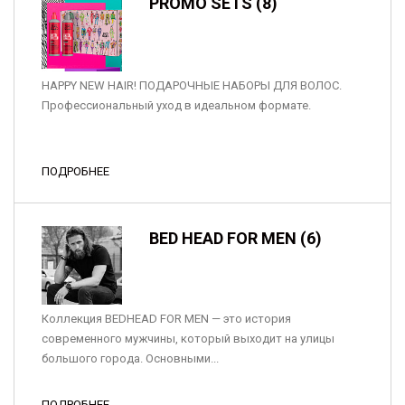
PROMO SETS (8)
HAPPY NEW HAIR! ПОДАРОЧНЫЕ НАБОРЫ ДЛЯ ВОЛОС.
Профессиональный уход в идеальном формате.
ПОДРОБНЕЕ
BED HEAD FOR MEN (6)
Коллекция BEDHEAD FOR MEN — это история
современного мужчины, который выходит на улицы
большого города. Основными...
ПОДРОБНЕЕ