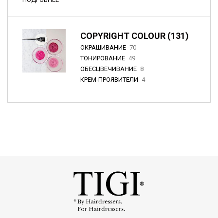
COPYRIGHT COLOUR (131)
ОКРАШИВАНИЕ
70
ТОНИРОВАНИЕ
49
ОБЕСЦВЕЧИВАНИЕ
8
КРЕМ-ПРОЯВИТЕЛИ
4