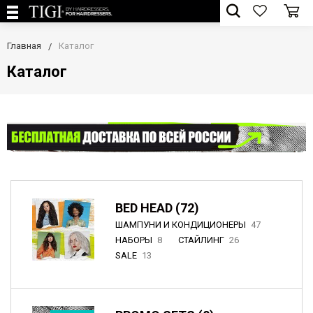
Главная
Каталог
Каталог
BED HEAD (72)
ШАМПУНИ И КОНДИЦИОНЕРЫ
47
НАБОРЫ
8
СТАЙЛИНГ
26
SALE
13