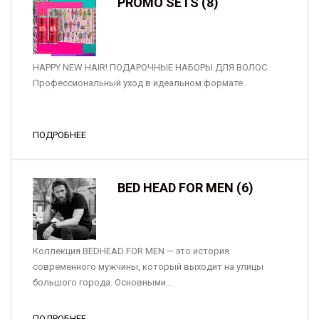
PROMO SETS (8)
HAPPY NEW HAIR! ПОДАРОЧНЫЕ НАБОРЫ ДЛЯ ВОЛОС.
Профессиональный уход в идеальном формате.
ПОДРОБНЕЕ
BED HEAD FOR MEN (6)
Коллекция BEDHEAD FOR MEN — это история
современного мужчины, который выходит на улицы
большого города. Основными...
ПОДРОБНЕЕ