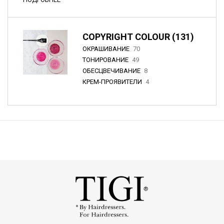
COPYRIGHT COLOUR (131)
ОКРАШИВАНИЕ
70
ТОНИРОВАНИЕ
49
ОБЕСЦВЕЧИВАНИЕ
8
КРЕМ-ПРОЯВИТЕЛИ
4