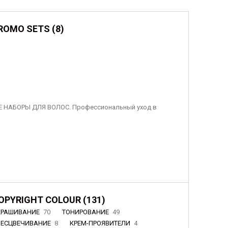
ROMO SETS (8)
 НАБОРЫ ДЛЯ ВОЛОС. Профессиональный уход в
OPYRIGHT COLOUR (131)
КРАШИВАНИЕ
70
ТОНИРОВАНИЕ
49
БЕСЦВЕЧИВАНИЕ
8
КРЕМ-ПРОЯВИТЕЛИ
4