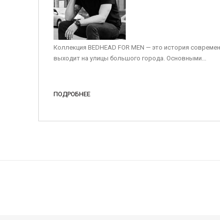
Коллекция BEDHEAD FOR MEN — это история современ
выходит на улицы большого города. Основными...
ПОДРОБНЕЕ