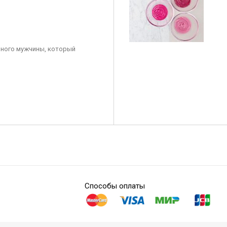
ного мужчины, который
Способы оплаты