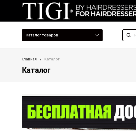
Каталог товаров
Главная
Каталог
Каталог