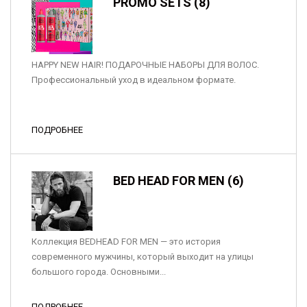
PROMO SETS (8)
HAPPY NEW HAIR! ПОДАРОЧНЫЕ НАБОРЫ ДЛЯ ВОЛОС.
Профессиональный уход в идеальном формате.
ПОДРОБНЕЕ
BED HEAD FOR MEN (6)
Коллекция BEDHEAD FOR MEN — это история
современного мужчины, который выходит на улицы
большого города. Основными...
ПОДРОБНЕЕ