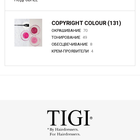
COPYRIGHT COLOUR (131)
ОКРАШИВАНИЕ
70
ТОНИРОВАНИЕ
49
ОБЕСЦВЕЧИВАНИЕ
8
КРЕМ-ПРОЯВИТЕЛИ
4