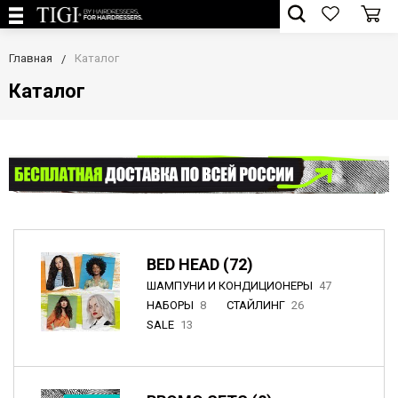
Главная
Каталог
Каталог
BED HEAD (72)
ШАМПУНИ И КОНДИЦИОНЕРЫ
47
НАБОРЫ
8
СТАЙЛИНГ
26
SALE
13