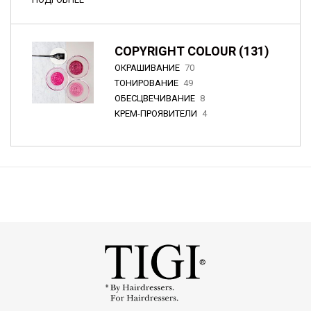
COPYRIGHT COLOUR (131)
ОКРАШИВАНИЕ
70
ТОНИРОВАНИЕ
49
ОБЕСЦВЕЧИВАНИЕ
8
КРЕМ-ПРОЯВИТЕЛИ
4