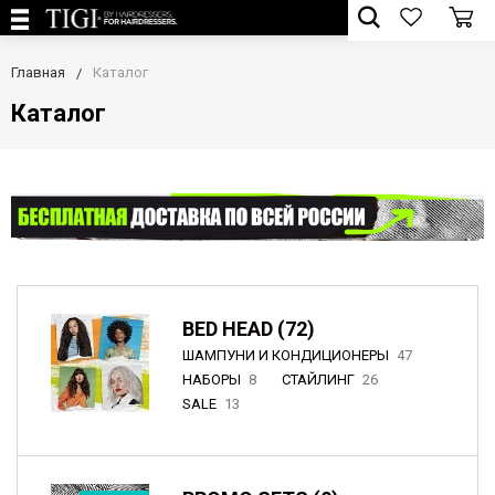
Главная
Каталог
Каталог
BED HEAD (72)
ШАМПУНИ И КОНДИЦИОНЕРЫ
47
НАБОРЫ
8
СТАЙЛИНГ
26
SALE
13