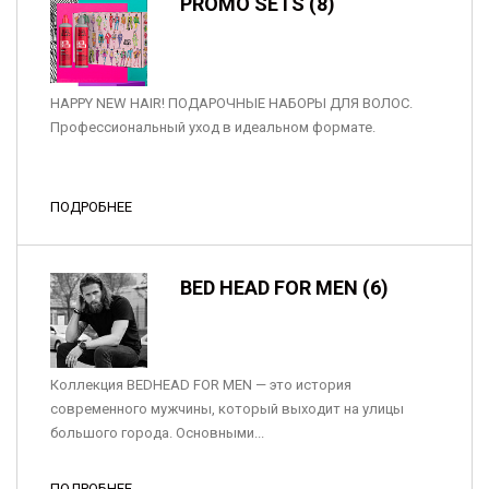
PROMO SETS (8)
HAPPY NEW HAIR! ПОДАРОЧНЫЕ НАБОРЫ ДЛЯ ВОЛОС.
Профессиональный уход в идеальном формате.
ПОДРОБНЕЕ
BED HEAD FOR MEN (6)
Коллекция BEDHEAD FOR MEN — это история
современного мужчины, который выходит на улицы
большого города. Основными...
ПОДРОБНЕЕ