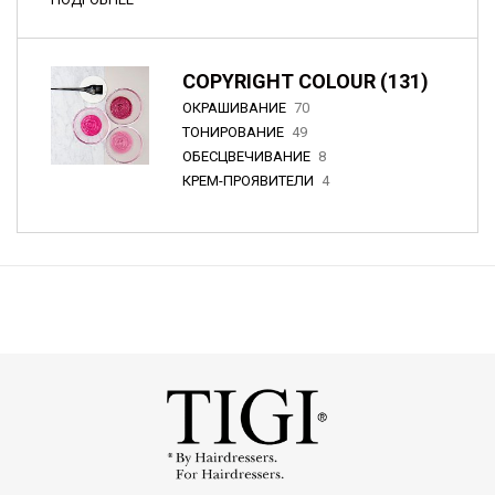
COPYRIGHT COLOUR (131)
ОКРАШИВАНИЕ
70
ТОНИРОВАНИЕ
49
ОБЕСЦВЕЧИВАНИЕ
8
КРЕМ-ПРОЯВИТЕЛИ
4