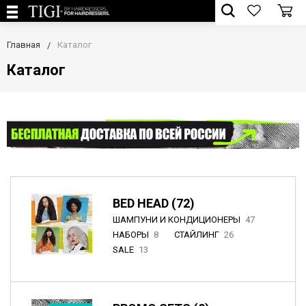
Главная
Каталог
Каталог
BED HEAD (72)
ШАМПУНИ И КОНДИЦИОНЕРЫ
47
НАБОРЫ
8
СТАЙЛИНГ
26
SALE
13