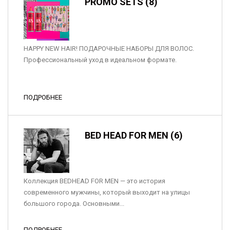
PROMO SETS (8)
HAPPY NEW HAIR! ПОДАРОЧНЫЕ НАБОРЫ ДЛЯ ВОЛОС.
Профессиональный уход в идеальном формате.
ПОДРОБНЕЕ
BED HEAD FOR MEN (6)
Коллекция BEDHEAD FOR MEN — это история
современного мужчины, который выходит на улицы
большого города. Основными...
ПОДРОБНЕЕ