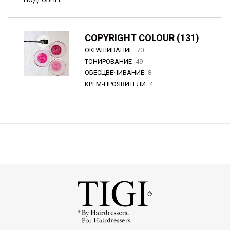
COPYRIGHT COLOUR (131)
ОКРАШИВАНИЕ
70
ТОНИРОВАНИЕ
49
ОБЕСЦВЕЧИВАНИЕ
8
КРЕМ-ПРОЯВИТЕЛИ
4