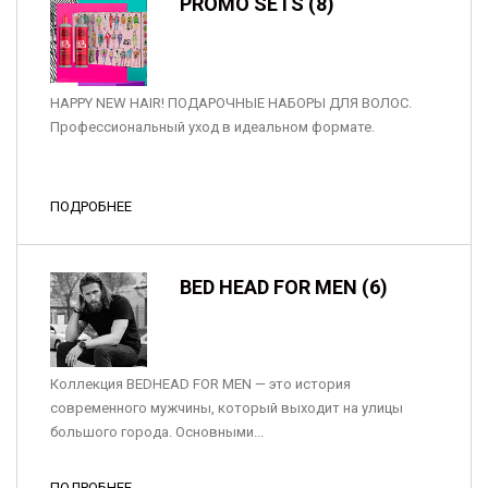
PROMO SETS (8)
HAPPY NEW HAIR! ПОДАРОЧНЫЕ НАБОРЫ ДЛЯ ВОЛОС.
Профессиональный уход в идеальном формате.
ПОДРОБНЕЕ
BED HEAD FOR MEN (6)
Коллекция BEDHEAD FOR MEN — это история
современного мужчины, который выходит на улицы
большого города. Основными...
ПОДРОБНЕЕ