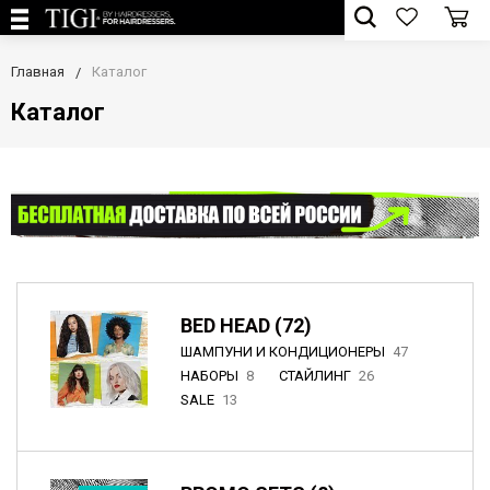
Главная
Каталог
Каталог
BED HEAD (72)
ШАМПУНИ И КОНДИЦИОНЕРЫ
47
НАБОРЫ
8
СТАЙЛИНГ
26
SALE
13