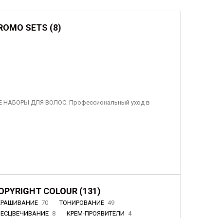
ROMO SETS (8)
 НАБОРЫ ДЛЯ ВОЛОС. Профессиональный уход в
OPYRIGHT COLOUR (131)
КРАШИВАНИЕ
70
ТОНИРОВАНИЕ
49
БЕСЦВЕЧИВАНИЕ
8
КРЕМ-ПРОЯВИТЕЛИ
4