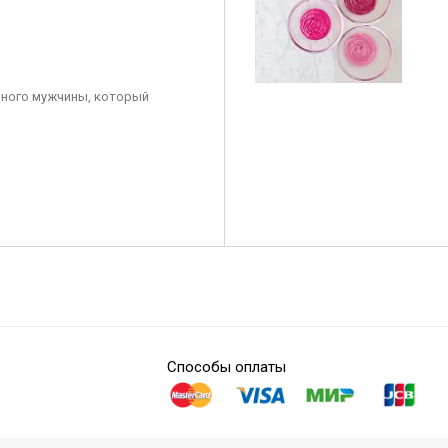
ного мужчины, который
Способы оплаты