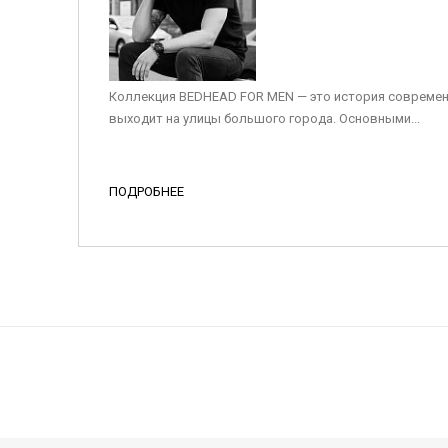
Коллекция BEDHEAD FOR MEN — это история современ
выходит на улицы большого города. Основными...
ПОДРОБНЕЕ