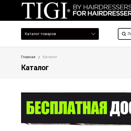
Каталог товаров
Главная
Каталог
Каталог