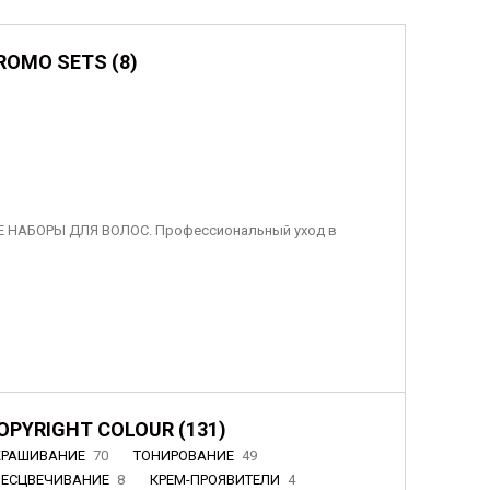
ROMO SETS (8)
 НАБОРЫ ДЛЯ ВОЛОС. Профессиональный уход в
OPYRIGHT COLOUR (131)
КРАШИВАНИЕ
70
ТОНИРОВАНИЕ
49
БЕСЦВЕЧИВАНИЕ
8
КРЕМ-ПРОЯВИТЕЛИ
4