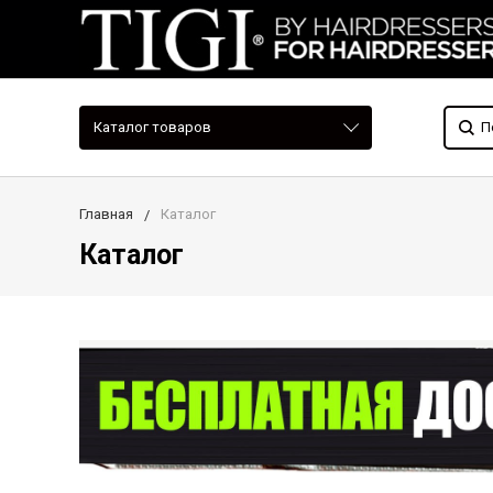
Каталог товаров
Главная
Каталог
Каталог