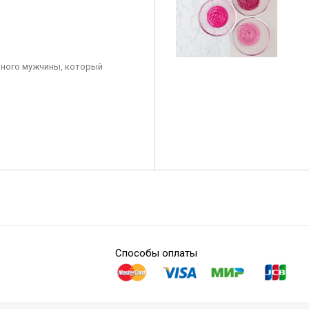
ного мужчины, который
Способы оплаты