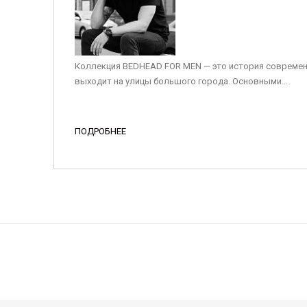
Коллекция BEDHEAD FOR MEN — это история современ
выходит на улицы большого города. Основными...
ПОДРОБНЕЕ