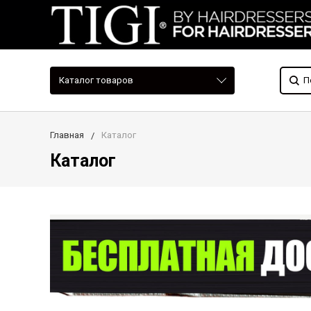
Каталог товаров
Главная
Каталог
Каталог