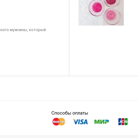
ного мужчины, который
Способы оплаты