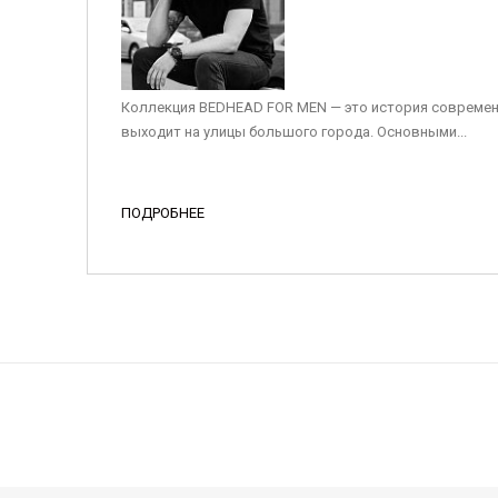
Коллекция BEDHEAD FOR MEN — это история современ
выходит на улицы большого города. Основными...
ПОДРОБНЕЕ