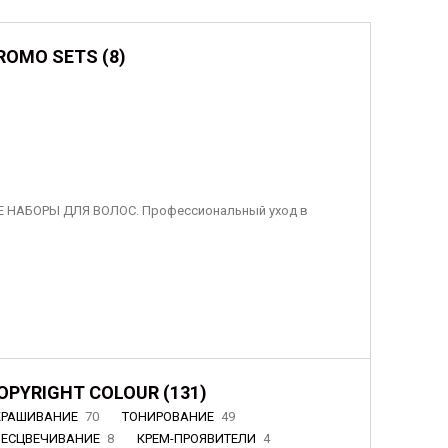
ROMO SETS (8)
 НАБОРЫ ДЛЯ ВОЛОС. Профессиональный уход в
OPYRIGHT COLOUR (131)
КРАШИВАНИЕ
70
ТОНИРОВАНИЕ
49
БЕСЦВЕЧИВАНИЕ
8
КРЕМ-ПРОЯВИТЕЛИ
4