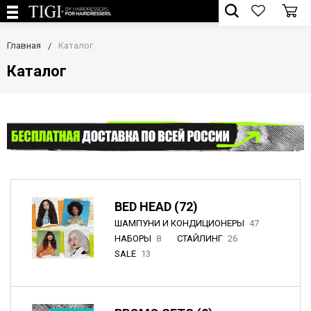
Главная
Каталог
Каталог
BED HEAD (72)
ШАМПУНИ И КОНДИЦИОНЕРЫ
47
НАБОРЫ
8
СТАЙЛИНГ
26
SALE
13