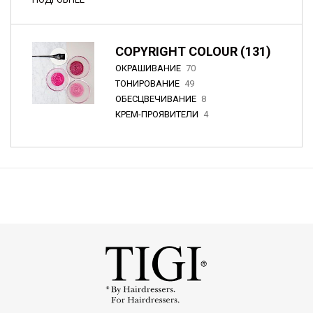
COPYRIGHT COLOUR (131)
ОКРАШИВАНИЕ
70
ТОНИРОВАНИЕ
49
ОБЕСЦВЕЧИВАНИЕ
8
КРЕМ-ПРОЯВИТЕЛИ
4