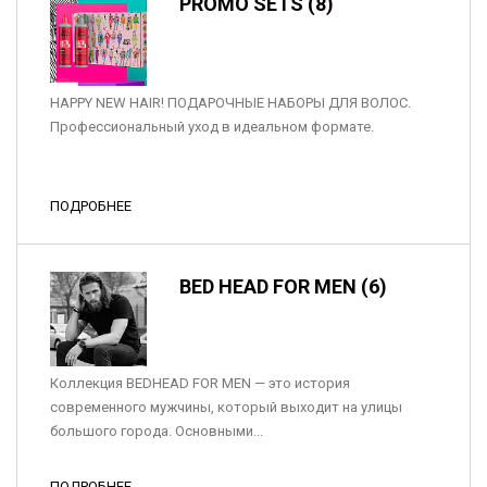
PROMO SETS (8)
HAPPY NEW HAIR! ПОДАРОЧНЫЕ НАБОРЫ ДЛЯ ВОЛОС.
Профессиональный уход в идеальном формате.
ПОДРОБНЕЕ
BED HEAD FOR MEN (6)
Коллекция BEDHEAD FOR MEN — это история
современного мужчины, который выходит на улицы
большого города. Основными...
ПОДРОБНЕЕ