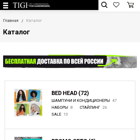
Главная
Каталог
Каталог
BED HEAD (72)
ШАМПУНИ И КОНДИЦИОНЕРЫ
47
НАБОРЫ
8
СТАЙЛИНГ
26
SALE
13