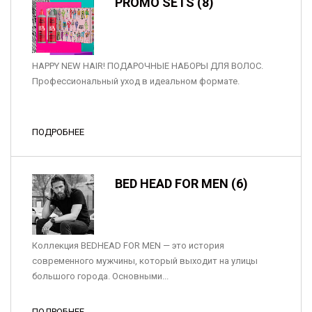
PROMO SETS (8)
HAPPY NEW HAIR! ПОДАРОЧНЫЕ НАБОРЫ ДЛЯ ВОЛОС.
Профессиональный уход в идеальном формате.
ПОДРОБНЕЕ
BED HEAD FOR MEN (6)
Коллекция BEDHEAD FOR MEN — это история
современного мужчины, который выходит на улицы
большого города. Основными...
ПОДРОБНЕЕ