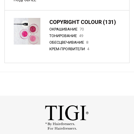
COPYRIGHT COLOUR (131)
ОКРАШИВАНИЕ
70
ТОНИРОВАНИЕ
49
ОБЕСЦВЕЧИВАНИЕ
8
КРЕМ-ПРОЯВИТЕЛИ
4