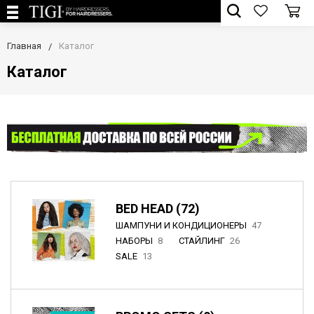
Главная
Каталог
Каталог
BED HEAD (72)
ШАМПУНИ И КОНДИЦИОНЕРЫ
47
НАБОРЫ
8
СТАЙЛИНГ
26
SALE
13