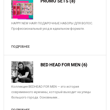
PROMO SETS (8)
HAPPY NEW HAIR! ПОДАРОЧНЫЕ НАБОРЫ ДЛЯ ВОЛОС.
Профессиональный уход в идеальном формате.
ПОДРОБНЕЕ
BED HEAD FOR MEN (6)
Коллекция BEDHEAD FOR MEN — это история
современного мужчины, который выходит на улицы
большого города. Основными...
ПОДРОБНЕЕ