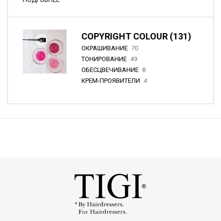
COPYRIGHT COLOUR (131)
ОКРАШИВАНИЕ
70
ТОНИРОВАНИЕ
49
ОБЕСЦВЕЧИВАНИЕ
8
КРЕМ-ПРОЯВИТЕЛИ
4