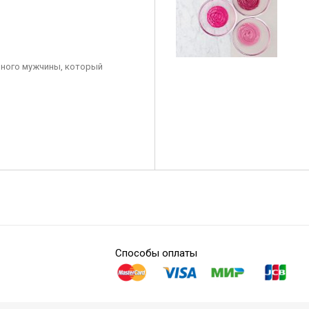
ного мужчины, который
Способы оплаты