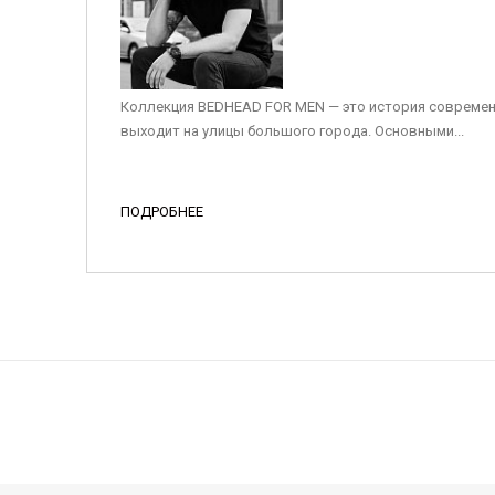
Коллекция BEDHEAD FOR MEN — это история современ
выходит на улицы большого города. Основными...
ПОДРОБНЕЕ