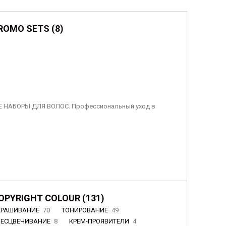
ROMO SETS (8)
 НАБОРЫ ДЛЯ ВОЛОС. Профессиональный уход в
OPYRIGHT COLOUR (131)
КРАШИВАНИЕ
70
ТОНИРОВАНИЕ
49
БЕСЦВЕЧИВАНИЕ
8
КРЕМ-ПРОЯВИТЕЛИ
4