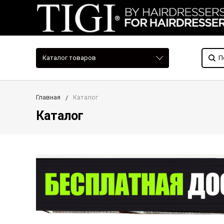
Каталог товаров
Главная
Каталог
Каталог