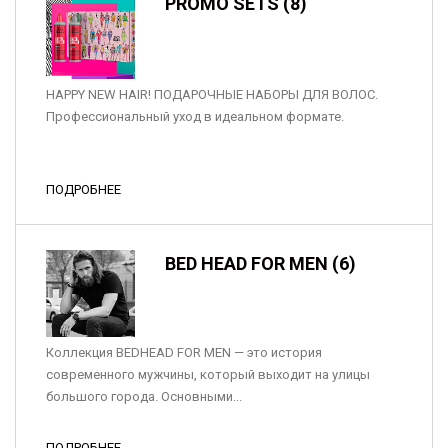
PROMO SETS (8)
HAPPY NEW HAIR! ПОДАРОЧНЫЕ НАБОРЫ ДЛЯ ВОЛОС.
Профессиональный уход в идеальном формате.
ПОДРОБНЕЕ
BED HEAD FOR MEN (6)
Коллекция BEDHEAD FOR MEN — это история
современного мужчины, который выходит на улицы
большого города. Основными...
ПОДРОБНЕЕ