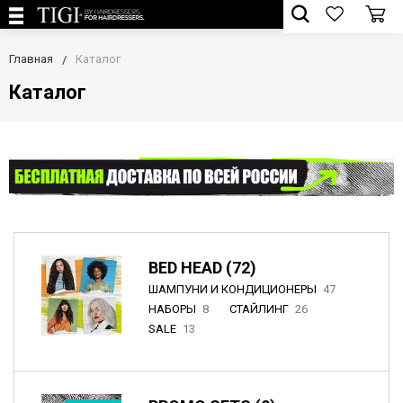
Главная
Каталог
Каталог
BED HEAD (72)
ШАМПУНИ И КОНДИЦИОНЕРЫ
47
НАБОРЫ
8
СТАЙЛИНГ
26
SALE
13