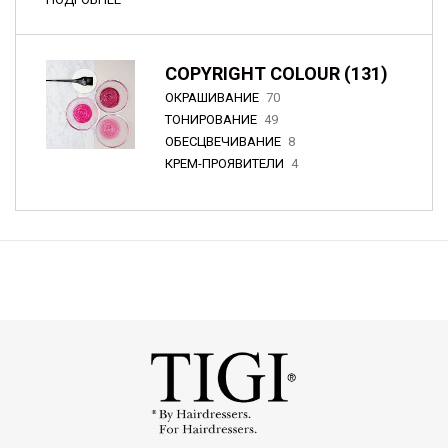
COPYRIGHT COLOUR (131)
ОКРАШИВАНИЕ
70
ТОНИРОВАНИЕ
49
ОБЕСЦВЕЧИВАНИЕ
8
КРЕМ-ПРОЯВИТЕЛИ
4