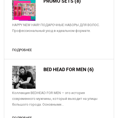
PROMO SETS (8)
HAPPY NEW HAIR! ПОДАРОЧНЫЕ НАБОРЫ ДЛЯ ВОЛОС.
Профессиональный уход в идеальном формате.
ПОДРОБНЕЕ
BED HEAD FOR MEN (6)
Коллекция BEDHEAD FOR MEN — это история
современного мужчины, который выходит на улицы
большого города. Основными...
ПОДРОБНЕЕ