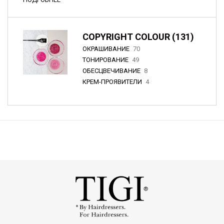
COPYRIGHT COLOUR (131)
ОКРАШИВАНИЕ
70
ТОНИРОВАНИЕ
49
ОБЕСЦВЕЧИВАНИЕ
8
КРЕМ-ПРОЯВИТЕЛИ
4