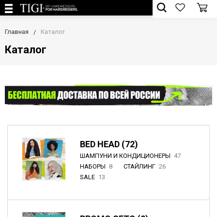
Главная
Каталог
Каталог
BED HEAD (72)
ШАМПУНИ И КОНДИЦИОНЕРЫ
47
НАБОРЫ
8
СТАЙЛИНГ
26
SALE
13