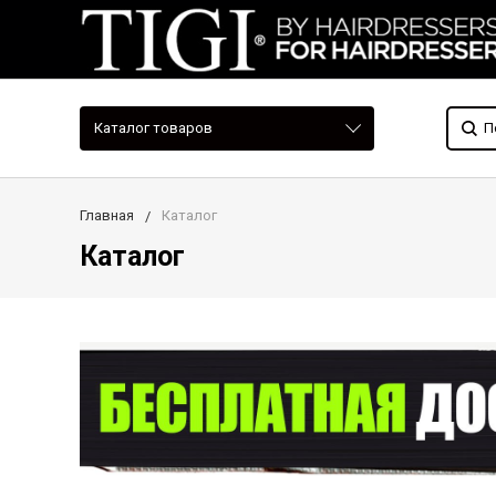
Каталог товаров
Главная
Каталог
Каталог