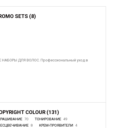
ROMO SETS (8)
 НАБОРЫ ДЛЯ ВОЛОС. Профессиональный уход в
OPYRIGHT COLOUR (131)
КРАШИВАНИЕ
70
ТОНИРОВАНИЕ
49
БЕСЦВЕЧИВАНИЕ
8
КРЕМ-ПРОЯВИТЕЛИ
4