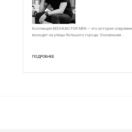
Коллекция BEDHEAD FOR MEN — это история современ
выходит на улицы большого города. Основными...
ПОДРОБНЕЕ