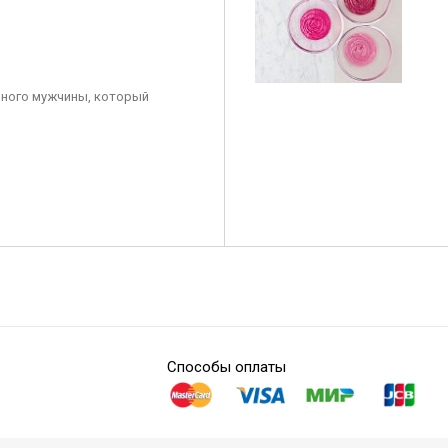
ного мужчины, который
Способы оплаты