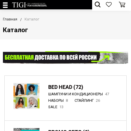
Главная
Каталог
Каталог
BED HEAD (72)
ШАМПУНИ И КОНДИЦИОНЕРЫ
47
НАБОРЫ
8
СТАЙЛИНГ
26
SALE
13