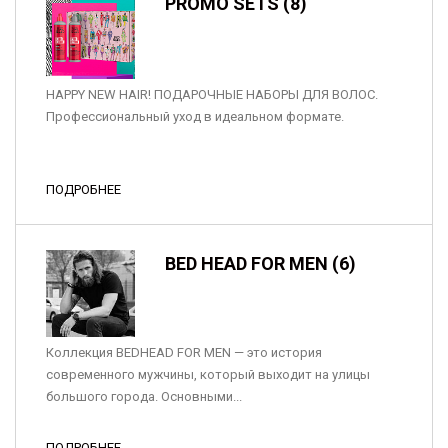
PROMO SETS (8)
HAPPY NEW HAIR! ПОДАРОЧНЫЕ НАБОРЫ ДЛЯ ВОЛОС.
Профессиональный уход в идеальном формате.
ПОДРОБНЕЕ
BED HEAD FOR MEN (6)
Коллекция BEDHEAD FOR MEN — это история
современного мужчины, который выходит на улицы
большого города. Основными...
ПОДРОБНЕЕ