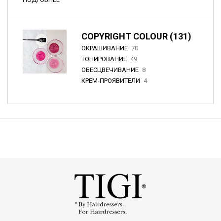
COPYRIGHT COLOUR (131)
ОКРАШИВАНИЕ
70
ТОНИРОВАНИЕ
49
ОБЕСЦВЕЧИВАНИЕ
8
КРЕМ-ПРОЯВИТЕЛИ
4