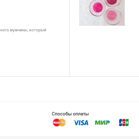
ного мужчины, который
Способы оплаты