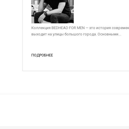
Коллекция BEDHEAD FOR MEN — это история современ
выходит на улицы большого города. Основными...
ПОДРОБНЕЕ