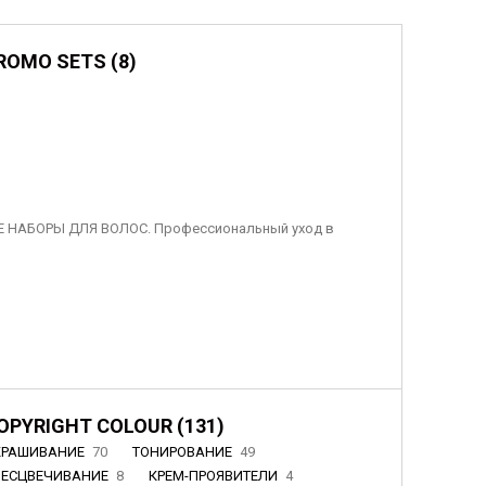
ROMO SETS (8)
 НАБОРЫ ДЛЯ ВОЛОС. Профессиональный уход в
OPYRIGHT COLOUR (131)
КРАШИВАНИЕ
70
ТОНИРОВАНИЕ
49
БЕСЦВЕЧИВАНИЕ
8
КРЕМ-ПРОЯВИТЕЛИ
4