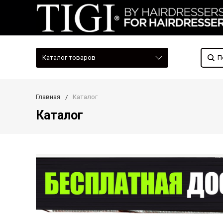
Каталог товаров
Главная
Каталог
Каталог