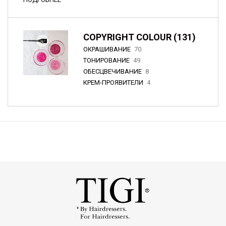
COPYRIGHT COLOUR (131)
ОКРАШИВАНИЕ
70
ТОНИРОВАНИЕ
49
ОБЕСЦВЕЧИВАНИЕ
8
КРЕМ-ПРОЯВИТЕЛИ
4