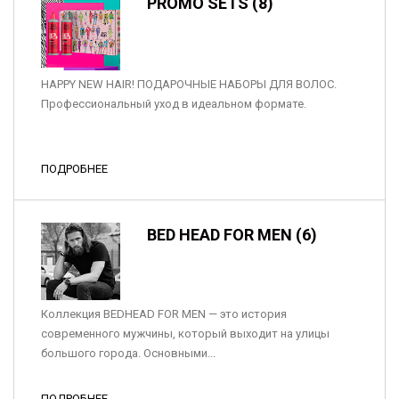
PROMO SETS (8)
HAPPY NEW HAIR! ПОДАРОЧНЫЕ НАБОРЫ ДЛЯ ВОЛОС.
Профессиональный уход в идеальном формате.
ПОДРОБНЕЕ
BED HEAD FOR MEN (6)
Коллекция BEDHEAD FOR MEN — это история
современного мужчины, который выходит на улицы
большого города. Основными...
ПОДРОБНЕЕ