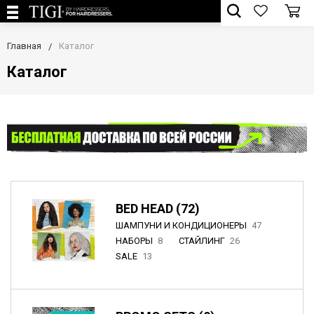
Главная
Каталог
Каталог
BED HEAD (72)
ШАМПУНИ И КОНДИЦИОНЕРЫ
47
НАБОРЫ
8
СТАЙЛИНГ
26
SALE
13