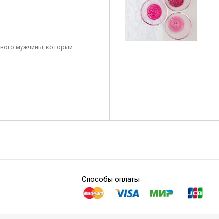
ного мужчины, который
Способы оплаты