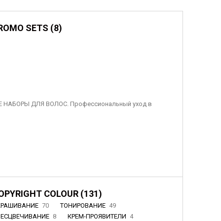
ROMO SETS (8)
 НАБОРЫ ДЛЯ ВОЛОС. Профессиональный уход в
OPYRIGHT COLOUR (131)
КРАШИВАНИЕ
70
ТОНИРОВАНИЕ
49
БЕСЦВЕЧИВАНИЕ
8
КРЕМ-ПРОЯВИТЕЛИ
4