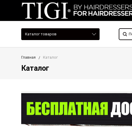
Каталог товаров
Главная
Каталог
Каталог