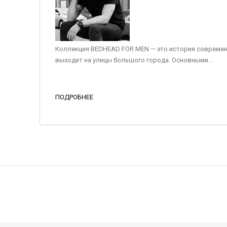
Коллекция BEDHEAD FOR MEN — это история современ
выходит на улицы большого города. Основными...
ПОДРОБНЕЕ