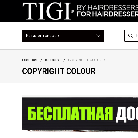
Каталог товаров
Главная
Каталог
COPYRIGHT COLOUR
COPYRIGHT COLOUR