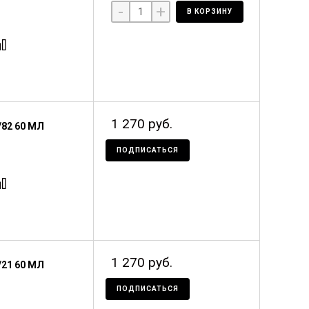
-
+
В КОРЗИНУ
1 270 руб.
82 60 МЛ
ПОДПИСАТЬСЯ
1 270 руб.
21 60 МЛ
ПОДПИСАТЬСЯ