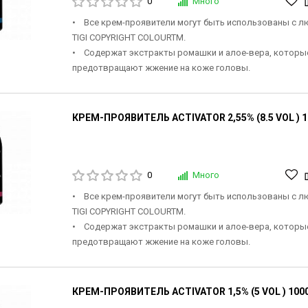
0
Много
• Все крем-проявители могут быть использованы с 
TIGI COPYRIGHT COLOURTM.
• Содержат экстракты ромашки и алое-вера, которы
предотвращают жжение на коже головы.
КРЕМ-ПРОЯВИТЕЛЬ ACTIVATOR 2,55% (8.5 VOL ) 
0
Много
• Все крем-проявители могут быть использованы с 
TIGI COPYRIGHT COLOURTM.
• Содержат экстракты ромашки и алое-вера, которы
предотвращают жжение на коже головы.
КРЕМ-ПРОЯВИТЕЛЬ ACTIVATOR 1,5% (5 VOL ) 100