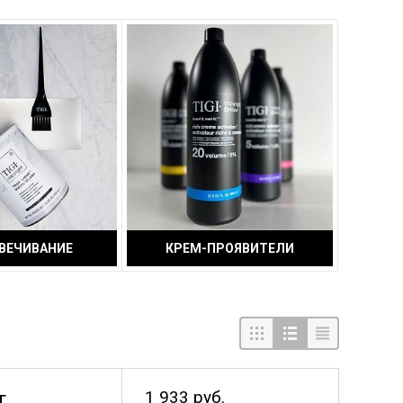
ВЕЧИВАНИЕ
КРЕМ-ПРОЯВИТЕЛИ
1 933 руб.
Г