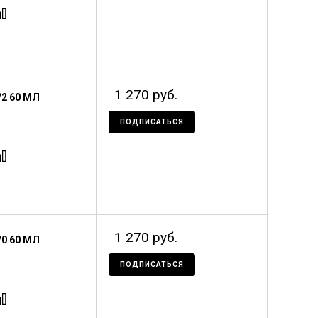
1 270 руб.
2 60 МЛ
ПОДПИСАТЬСЯ
1 270 руб.
0 60 МЛ
ПОДПИСАТЬСЯ