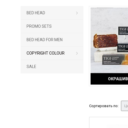
BED HEAD
PROMO SETS
BED HEAD FOR MEN
COPYRIGHT COLOUR
SALE
ОКРАШИВ
Сортировать по:
Це