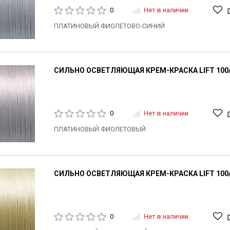
0
Нет в наличии
ПЛАТИНОВЫЙ ФИОЛЕТОВО-СИНИЙ
СИЛЬНО ОСВЕТЛЯЮЩАЯ КРЕМ-КРАСКА LIFT 100/
0
Нет в наличии
ПЛАТИНОВЫЙ ФИОЛЕТОВЫЙ
СИЛЬНО ОСВЕТЛЯЮЩАЯ КРЕМ-КРАСКА LIFT 100/
0
Нет в наличии