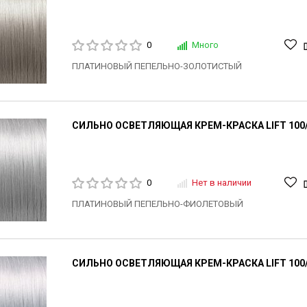
0
Много
ПЛАТИНОВЫЙ ПЕПЕЛЬНО-ЗОЛОТИСТЫЙ
СИЛЬНО ОСВЕТЛЯЮЩАЯ КРЕМ-КРАСКА LIFT 100/
0
Нет в наличии
ПЛАТИНОВЫЙ ПЕПЕЛЬНО-ФИОЛЕТОВЫЙ
СИЛЬНО ОСВЕТЛЯЮЩАЯ КРЕМ-КРАСКА LIFT 100/