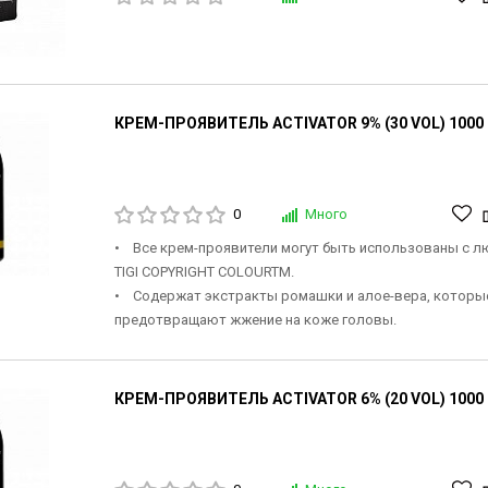
КРЕМ-ПРОЯВИТЕЛЬ ACTIVATOR 9% (30 VOL) 1000
0
Много
• Все крем-проявители могут быть использованы с 
TIGI COPYRIGHT COLOURTM.
• Содержат экстракты ромашки и алое-вера, которы
предотвращают жжение на коже головы.
КРЕМ-ПРОЯВИТЕЛЬ ACTIVATOR 6% (20 VOL) 1000