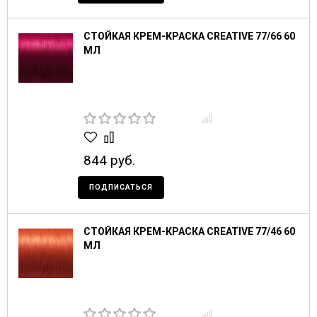
СТОЙКАЯ КРЕМ-КРАСКА CREATIVE 77/66 60
МЛ
844 руб.
ПОДПИСАТЬСЯ
СТОЙКАЯ КРЕМ-КРАСКА CREATIVE 77/46 60
МЛ