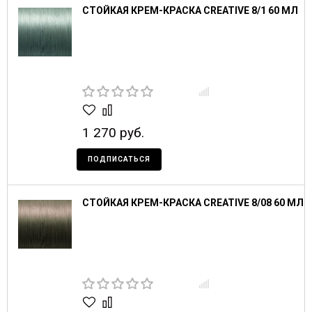
СТОЙКАЯ КРЕМ-КРАСКА CREATIVE 8/1 60 МЛ
1 270 руб.
ПОДПИСАТЬСЯ
СТОЙКАЯ КРЕМ-КРАСКА CREATIVE 8/08 60 МЛ