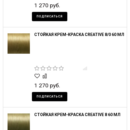
1 270 руб.
ПОДПИСАТЬСЯ
СТОЙКАЯ КРЕМ-КРАСКА CREATIVE 8/0 60 МЛ
1 270 руб.
ПОДПИСАТЬСЯ
СТОЙКАЯ КРЕМ-КРАСКА CREATIVE 8 60 МЛ