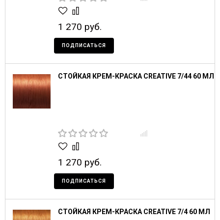
1 270 руб.
ПОДПИСАТЬСЯ
СТОЙКАЯ КРЕМ-КРАСКА CREATIVE 7/44 60 МЛ
1 270 руб.
ПОДПИСАТЬСЯ
СТОЙКАЯ КРЕМ-КРАСКА CREATIVE 7/4 60 МЛ