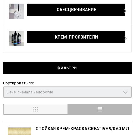
ОБЕСЦВЕЧИВАНИЕ
КРЕМ-ПРОЯВИТЕЛИ
ФИЛЬТРЫ
Сортировать по:
Цене, сначала недорогие
СТОЙКАЯ КРЕМ-КРАСКА CREATIVE 9/0 60 МЛ