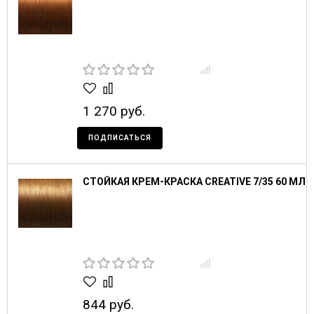
1 270 руб.
ПОДПИСАТЬСЯ
СТОЙКАЯ КРЕМ-КРАСКА CREATIVE 7/35 60 МЛ
844 руб.