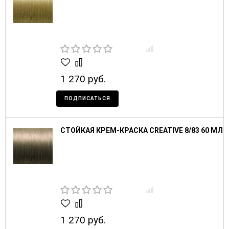
1 270 руб.
ПОДПИСАТЬСЯ
СТОЙКАЯ КРЕМ-КРАСКА CREATIVE 8/83 60 МЛ
1 270 руб.