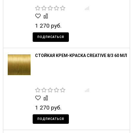
1 270 руб.
ПОДПИСАТЬСЯ
СТОЙКАЯ КРЕМ-КРАСКА CREATIVE 8/3 60 МЛ
1 270 руб.
ПОДПИСАТЬСЯ