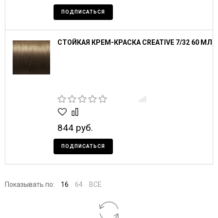
ПОДПИСАТЬСЯ
СТОЙКАЯ КРЕМ-КРАСКА CREATIVE 7/32 60 МЛ
844 руб.
ПОДПИСАТЬСЯ
Показывать по:
16
64
ВСЕ