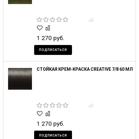
1 270 руб.
ПОДПИСАТЬСЯ
СТОЙКАЯ КРЕМ-КРАСКА CREATIVE 7/8 60 МЛ
1 270 руб.
ПОДПИСАТЬСЯ