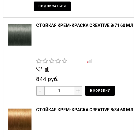
ПОДПИСАТЬСЯ
СТОЙКАЯ КРЕМ-КРАСКА CREATIVE 8/71 60 МЛ
844 руб.
-
+
В КОРЗИНУ
СТОЙКАЯ КРЕМ-КРАСКА CREATIVE 8/34 60 МЛ