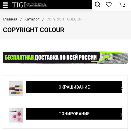
Главная
Каталог
COPYRIGHT COLOUR
COPYRIGHT COLOUR
ОКРАШИВАНИЕ
ТОНИРОВАНИЕ