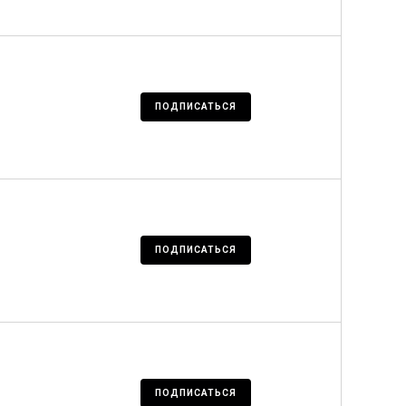
ПОДПИСАТЬСЯ
ПОДПИСАТЬСЯ
ПОДПИСАТЬСЯ