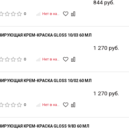
844 руб.
0
Нет в наличии
ИРУЮЩАЯ КРЕМ-КРАСКА GLOSS 10/03 60 МЛ
1 270 руб.
0
Нет в наличии
ИРУЮЩАЯ КРЕМ-КРАСКА GLOSS 10/02 60 МЛ
1 270 руб.
0
Нет в наличии
ИРУЮЩАЯ КРЕМ-КРАСКА GLOSS 9/83 60 МЛ