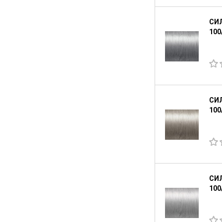
СИ
100
СИ
100
СИ
100