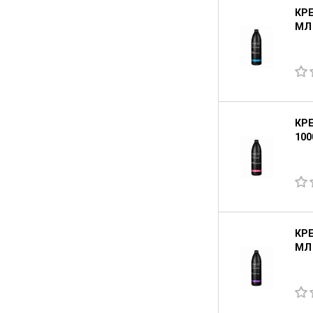
КРЕ
МЛ
КРЕ
100
КРЕ
МЛ