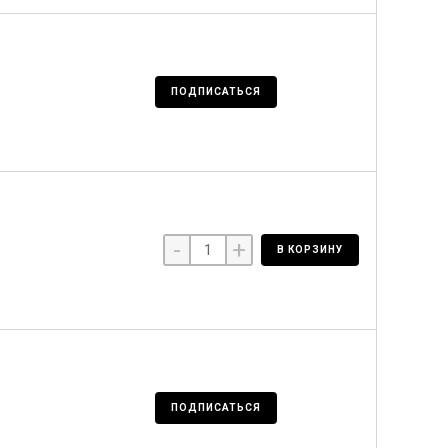
ПОДПИСАТЬСЯ
-
+
В КОРЗИНУ
ПОДПИСАТЬСЯ