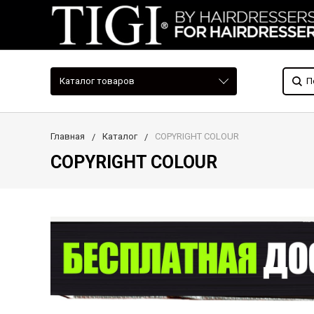
Каталог товаров
Главная
Каталог
COPYRIGHT COLOUR
COPYRIGHT COLOUR