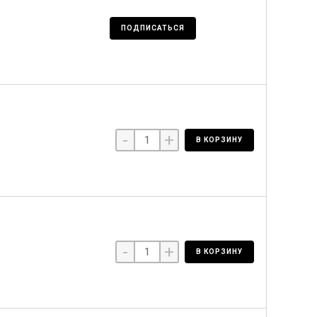
ПОДПИСАТЬСЯ
-
+
В КОРЗИНУ
-
+
В КОРЗИНУ