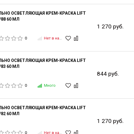
ЛЬНО ОСВЕТЛЯЮЩАЯ КРЕМ-КРАСКА LIFT
/88 60 МЛ
1 270 руб.
0
Нет в наличии
ЛЬНО ОСВЕТЛЯЮЩАЯ КРЕМ-КРАСКА LIFT
/83 60 МЛ
844 руб.
0
Много
ЛЬНО ОСВЕТЛЯЮЩАЯ КРЕМ-КРАСКА LIFT
/82 60 МЛ
1 270 руб.
0
Нет в наличии