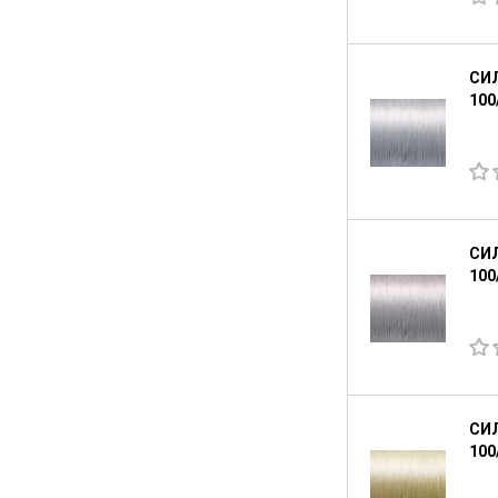
СИ
100
СИ
100
СИ
100