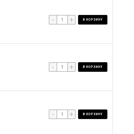
-
+
В КОРЗИНУ
-
+
В КОРЗИНУ
-
+
В КОРЗИНУ