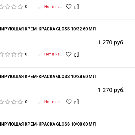
0
Нет в наличии
ИРУЮЩАЯ КРЕМ-КРАСКА GLOSS 10/32 60 МЛ
1 270 руб.
0
Нет в наличии
ИРУЮЩАЯ КРЕМ-КРАСКА GLOSS 10/28 60 МЛ
1 270 руб.
0
Нет в наличии
ИРУЮЩАЯ КРЕМ-КРАСКА GLOSS 10/08 60 МЛ