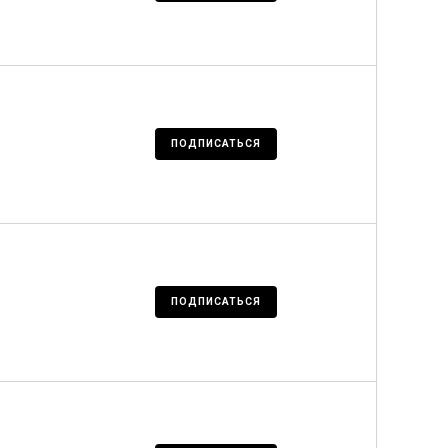
ПОДПИСАТЬСЯ
ПОДПИСАТЬСЯ