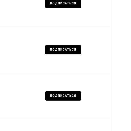
ПОДПИСАТЬСЯ
ПОДПИСАТЬСЯ
ПОДПИСАТЬСЯ