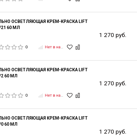
ЛЬНО ОСВЕТЛЯЮЩАЯ КРЕМ-КРАСКА LIFT
/21 60 МЛ
1 270 руб.
0
Нет в наличии
ЛЬНО ОСВЕТЛЯЮЩАЯ КРЕМ-КРАСКА LIFT
/2 60 МЛ
1 270 руб.
0
Нет в наличии
ЛЬНО ОСВЕТЛЯЮЩАЯ КРЕМ-КРАСКА LIFT
/0 60 МЛ
1 270 руб.