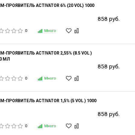
М-ПРОЯВИТЕЛЬ ACTIVATOR 6% (20 VOL) 1000
858 руб.
0
Много
М-ПРОЯВИТЕЛЬ ACTIVATOR 2,55% (8.5 VOL )
0 МЛ
858 руб.
0
Много
М-ПРОЯВИТЕЛЬ ACTIVATOR 1,5% (5 VOL ) 1000
858 руб.
0
Много