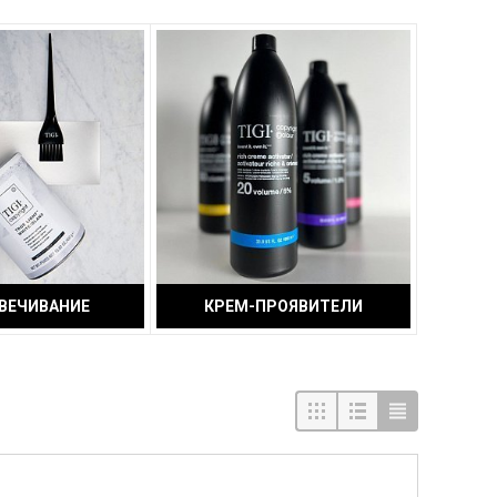
ВЕЧИВАНИЕ
КРЕМ-ПРОЯВИТЕЛИ