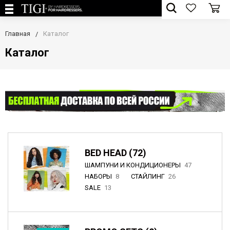
Главная
Каталог
Каталог
BED HEAD (72)
ШАМПУНИ И КОНДИЦИОНЕРЫ
47
НАБОРЫ
8
СТАЙЛИНГ
26
SALE
13