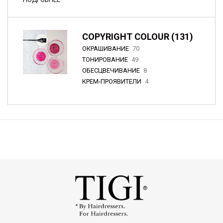
COPYRIGHT COLOUR (131)
ОКРАШИВАНИЕ
70
ТОНИРОВАНИЕ
49
ОБЕСЦВЕЧИВАНИЕ
8
КРЕМ-ПРОЯВИТЕЛИ
4