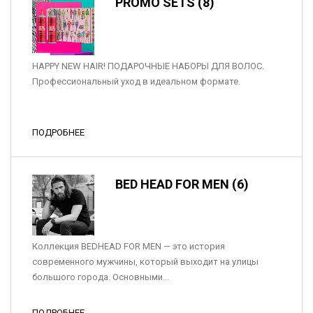
PROMO SETS (8)
HAPPY NEW HAIR! ПОДАРОЧНЫЕ НАБОРЫ ДЛЯ ВОЛОС.
Профессиональный уход в идеальном формате.
ПОДРОБНЕЕ
BED HEAD FOR MEN (6)
Коллекция BEDHEAD FOR MEN — это история
современного мужчины, который выходит на улицы
большого города. Основными...
ПОДРОБНЕЕ