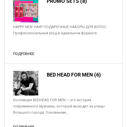
PROMO SETS (8)
HAPPY NEW HAIR! ПОДАРОЧНЫЕ НАБОРЫ ДЛЯ ВОЛОС.
Профессиональный уход в идеальном формате.
ПОДРОБНЕЕ
BED HEAD FOR MEN (6)
Коллекция BEDHEAD FOR MEN — это история
современного мужчины, который выходит на улицы
большого города. Основными...
ПОДРОБНЕЕ