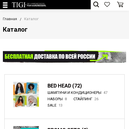
Главная
Каталог
Каталог
BED HEAD (72)
ШАМПУНИ И КОНДИЦИОНЕРЫ
47
НАБОРЫ
8
СТАЙЛИНГ
26
SALE
13