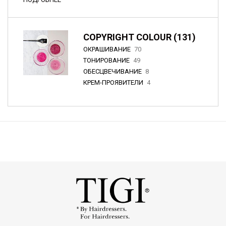
COPYRIGHT COLOUR (131)
ОКРАШИВАНИЕ
70
ТОНИРОВАНИЕ
49
ОБЕСЦВЕЧИВАНИЕ
8
КРЕМ-ПРОЯВИТЕЛИ
4