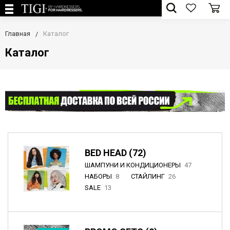
Главная
Каталог
Каталог
BED HEAD (72)
ШАМПУНИ И КОНДИЦИОНЕРЫ
47
НАБОРЫ
8
СТАЙЛИНГ
26
SALE
13