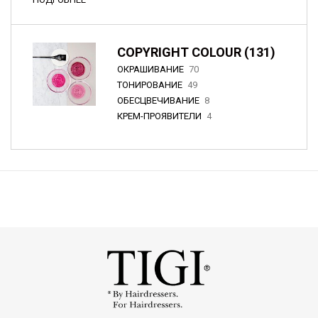
COPYRIGHT COLOUR (131)
ОКРАШИВАНИЕ
70
ТОНИРОВАНИЕ
49
ОБЕСЦВЕЧИВАНИЕ
8
КРЕМ-ПРОЯВИТЕЛИ
4