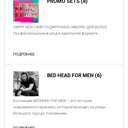
PROMO SETS (8)
HAPPY NEW HAIR! ПОДАРОЧНЫЕ НАБОРЫ ДЛЯ ВОЛОС.
Профессиональный уход в идеальном формате.
ПОДРОБНЕЕ
BED HEAD FOR MEN (6)
Коллекция BEDHEAD FOR MEN — это история
современного мужчины, который выходит на улицы
большого города. Основными...
ПОДРОБНЕЕ