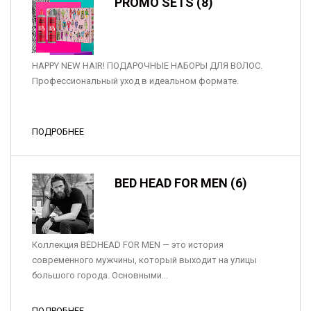
PROMO SETS (8)
HAPPY NEW HAIR! ПОДАРОЧНЫЕ НАБОРЫ ДЛЯ ВОЛОС.
Профессиональный уход в идеальном формате.
ПОДРОБНЕЕ
BED HEAD FOR MEN (6)
Коллекция BEDHEAD FOR MEN — это история
современного мужчины, который выходит на улицы
большого города. Основными...
ПОДРОБНЕЕ