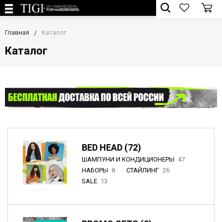
Главная
Каталог
Каталог
BED HEAD (72)
ШАМПУНИ И КОНДИЦИОНЕРЫ
47
НАБОРЫ
8
СТАЙЛИНГ
26
SALE
13