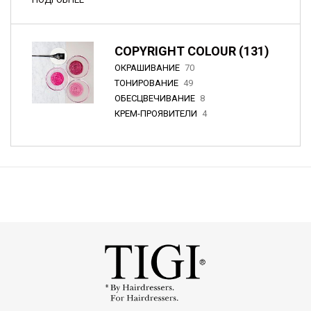
COPYRIGHT COLOUR (131)
ОКРАШИВАНИЕ
70
ТОНИРОВАНИЕ
49
ОБЕСЦВЕЧИВАНИЕ
8
КРЕМ-ПРОЯВИТЕЛИ
4